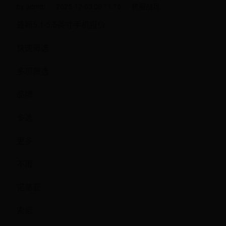
by admin
2025-12-03 08:11:16
跨服战场
最新5.1-5.5英寸手机报价
快速筛选
多项筛选
品牌：
多选
更多
不限
诺基亚
索尼