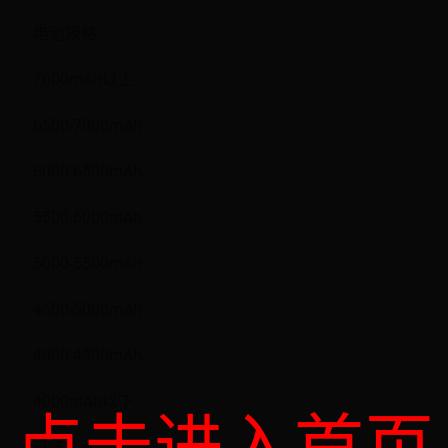
电池规格
7000mAh以上
6500-7000mAh
6000-6500mAh
5500-6000mAh
5000-5500mAh
4500-5000mAh
4000-4500mAh
4000mAh以下
已选条件：