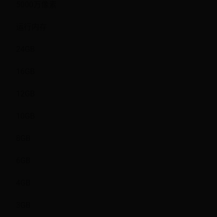
5000万像素
运行内存
24GB
16GB
12GB
10GB
8GB
6GB
4GB
3GB