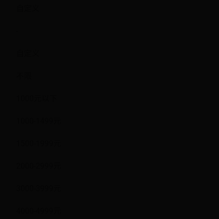
自定义
-
自定义
不限
1000元以下
1000-1499元
1500-1999元
2000-2999元
3000-3999元
4000-4999元