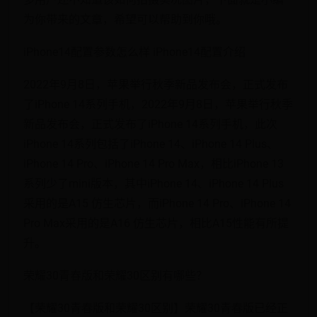
为你带来的文章，希望可以帮助到你哦。
iPhone14配置参数怎么样 iPhone14配置介绍
2022年9月8日，苹果举行秋季新品发布会，正式发布
了iPhone 14系列手机，2022年9月8日，苹果举行秋季
新品发布会，正式发布了iPhone 14系列手机，此次
iPhone 14系列包括了iPhone 14、iPhone 14 Plus、
iPhone 14 Pro、iPhone 14 Pro Max，相比iPhone 13
系列少了mini版本，其中iPhone 14、iPhone 14 Plus
采用的是A15 仿生芯片，而iPhone 14 Pro、iPhone 14
Pro Max采用的是A16 仿生芯片，相比A15性能有所提
升。
荣耀30青春版和荣耀30区别有哪些？
【荣耀30青春版和荣耀30区别】荣耀30青春版已经正