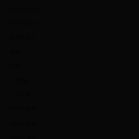
5000-5999元
6000元及以上
后置摄像头：
更多
不限
2亿像素
一亿像素
6400万像素
5000万像素
4800万像素