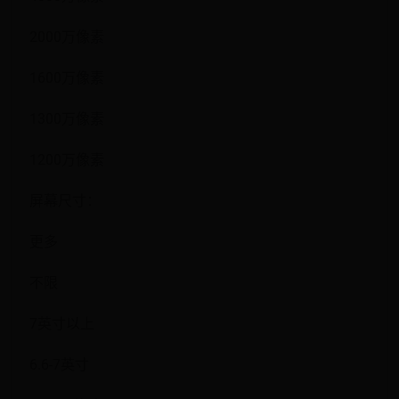
2000万像素
1600万像素
1300万像素
1200万像素
屏幕尺寸：
更多
不限
7英寸以上
6.6-7英寸