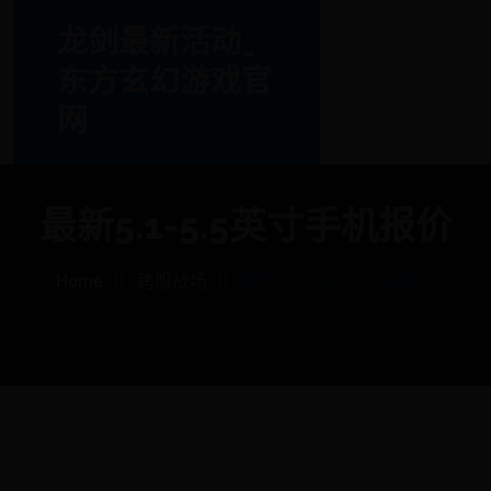
龙剑最新活动_
东方玄幻游戏官
网
最新5.1-5.5英寸手机报价
Home
跨服战场
最新5.1-5.5英寸手机报价