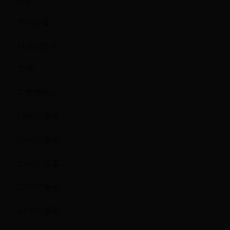
外观好看
可插内存卡
其他：
前置摄像头
1300万像素
1600万像素
2000万像素
3200万像素
4400万像素