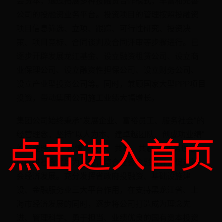
会资本，通过拓展多种投融资合作模式，丰富和完善
公司的投融资业务平台。投资项目的管理按照投融资
项目信息筛选、立项、跟踪、可行性研究、投资决
策、项目竞标、合同谈判及合同评审等步骤进行。已
逐步开辟发展龙江基金、设立融资租赁公司、设立商
业保理公司、设立融资性担保公司、设立财务公司、
设立产业型投资公司等。同时，兼顾国家大型PPP项目
投资，带动集团公司施工业绩大幅增长。
集团公司始终秉承“发展企业、富裕员工、服务社会”的
经营理念，坚持“以人为本、建卓越团队、创成功业绩”
点击进入首页
的管理理念和“热情、快捷、共享、共赢”的服务理念，
以促进社会发展为己任，整合社会金融资源，促进社
会经济发展。充分发挥省政府投融资、基础设施建
设、金融服务业三大平台作用，在支持黑龙江省、上
海市经济发展的同时，逐步将公司打造成为理念先
进、管理科学、勇于担当、业绩优良的国有资本投资