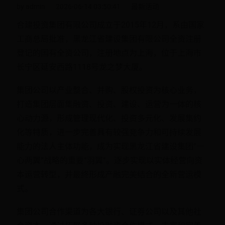
by admin
2026-06-14 03:50:41
最新活动
合建投资集团有限公司成立于2015年12月，系由国家
工商总局批准，黑龙江省建设集团有限公司全资注册
登记的国有全资公司，注册地点为上海，位于上海市
长宁区延安西路1118号龙之梦大厦。
集团公司以产业整合、并购、股权投资为核心业务，
打造集团层面集融资、投资、建设、运营为一体的核
心动力源，形成管理现代化、投资多元化、发展集约
化等特质，进一步完善具有较强竞争力和可持续发展
能力的法人主体功能，成为实现黑龙江省建设集团“一
心两翼”战略的重要“羽翼”。逐步实现以实体经营向资
本运营转型，并最终形成产融完美结合的全新营运模
式。
集团公司合作渠道为各大银行、证券公司以及其他社