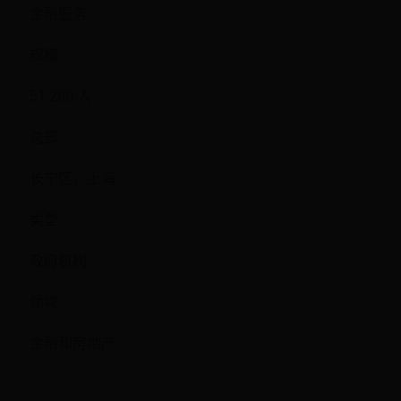
金融服务
规模
51-200 人
总部
长宁区，上海
类型
政府机构
领域
金融和房地产