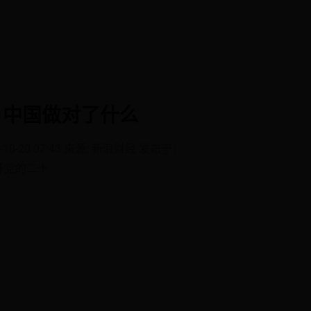
，中国做对了什么
20 07:43 来源: 新浪财经 发布于：
召开党的二十