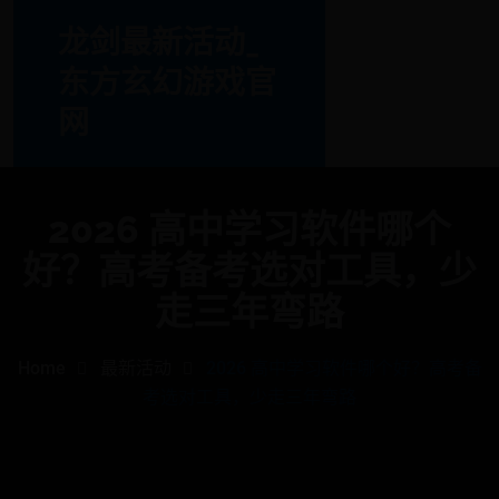
龙剑最新活动_
东方玄幻游戏官
网
2026 高中学习软件哪个
好？高考备考选对工具，少
走三年弯路
Home
最新活动
2026 高中学习软件哪个好？高考备
考选对工具，少走三年弯路